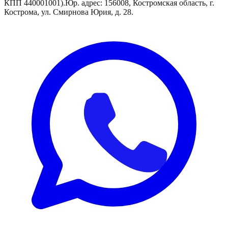
КПП 440001001).
Юр. адрес: 156008, Костромская область, г.
Кострома, ул. Смирнова Юрия, д. 28.