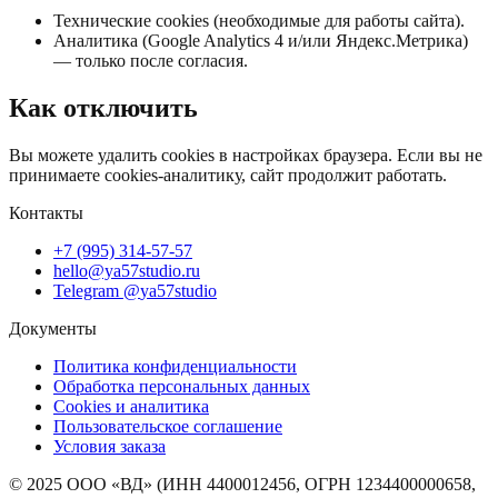
Технические cookies (необходимые для работы сайта).
Аналитика (Google Analytics 4 и/или Яндекс.Метрика)
— только после согласия.
Как отключить
Вы можете удалить cookies в настройках браузера. Если вы не
принимаете cookies‑аналитику, сайт продолжит работать.
Контакты
+7 (995) 314-57-57
hello@ya57studio.ru
Telegram @
ya57studio
Документы
Политика конфиденциальности
Обработка персональных данных
Cookies и аналитика
Пользовательское соглашение
Условия заказа
©
2025
ООО «ВД» (ИНН 4400012456, ОГРН 1234400000658,