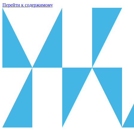
Перейти к содержимому