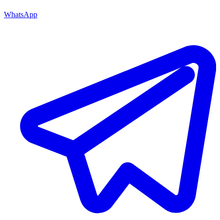
WhatsApp