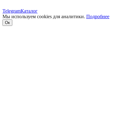
Telegram
Каталог
Мы используем cookies для аналитики.
Подробнее
Ок