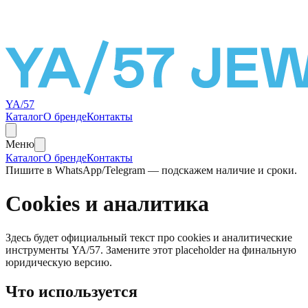
YA/57
Каталог
О бренде
Контакты
Меню
Каталог
О бренде
Контакты
Пишите в WhatsApp/Telegram — подскажем наличие и сроки.
Cookies и аналитика
Здесь будет официальный текст про cookies и аналитические
инструменты YA/57. Замените этот placeholder на финальную
юридическую версию.
Что используется